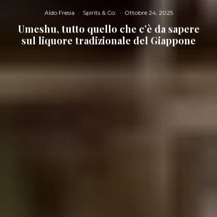
Aldo Fresia
·
Spirits & Co.
·
Ottobre 24, 2025
Umeshu, tutto quello che c’è da sapere
sul liquore tradizionale del Giappone