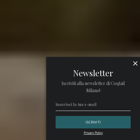
Newsletter
Iscriviti alla newsletter di Coqtail
Milano!
Privacy Policy