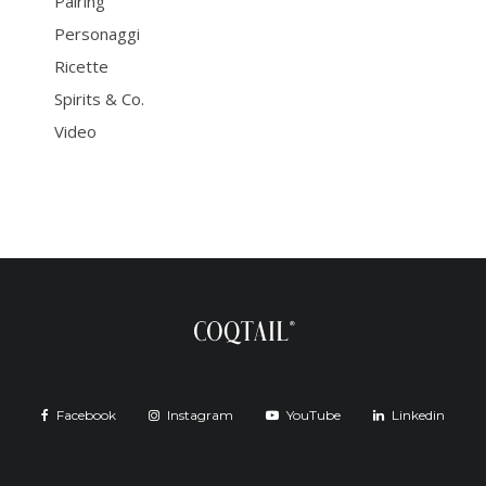
Pairing
Personaggi
Ricette
Spirits & Co.
Video
Facebook
Instagram
YouTube
Linkedin