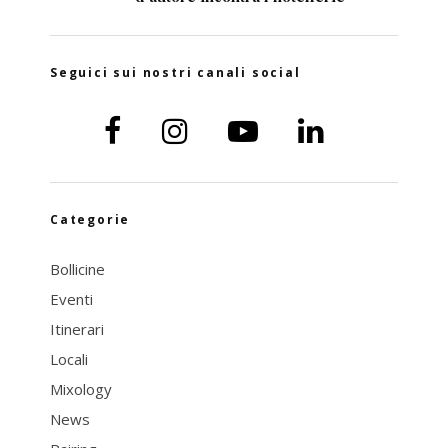
Seguici sui nostri canali social
Categorie
Bollicine
Eventi
Itinerari
Locali
Mixology
News