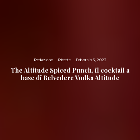
Redazione
·
Ricette
·
Febbraio 3, 2023
The Altitude Spiced Punch, il cocktail a
base di Belvedere Vodka Altitude