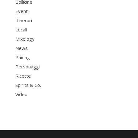
Bollicine
Eventi
Itinerari
Locali
Mixology
News
Pairing
Personaggi
Ricette
Spirits & Co.
Video