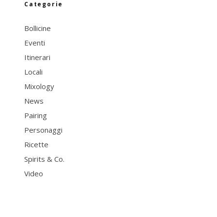
Categorie
Bollicine
Eventi
Itinerari
Locali
Mixology
News
Pairing
Personaggi
Ricette
Spirits & Co.
Video