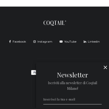
Facebook
Instagram
YouTube
Linkedin
Newsletter
Iscriviti alla newsletter di Coqtail
Milano!