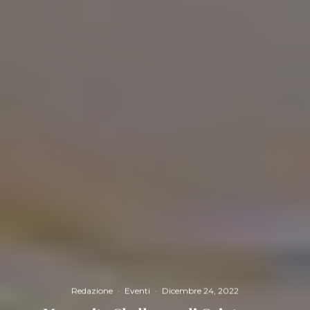
Redazione
·
Eventi
·
Dicembre 24, 2022