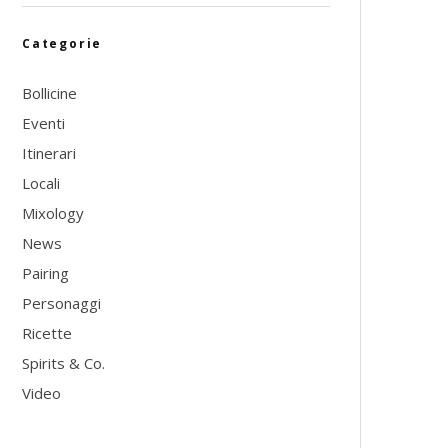
Categorie
Bollicine
Eventi
Itinerari
Locali
Mixology
News
Pairing
Personaggi
Ricette
Spirits & Co.
Video