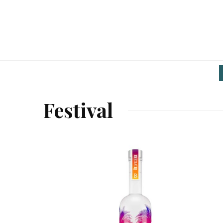
Festival