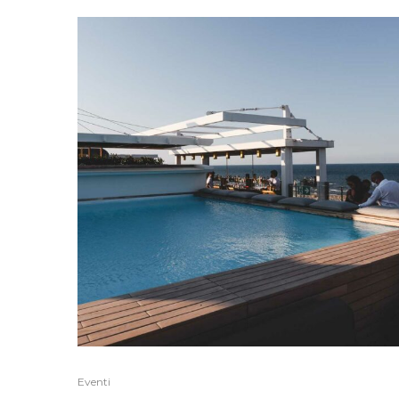
Eventi