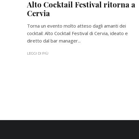
Alto Cocktail Festival ritorna a
Cervia
Torna un evento molto atteso dagli amanti dei
cocktail: Alto Cocktail Festival di Cervia, ideato e
diretto dal bar manager...
LEGGI DI PIÙ