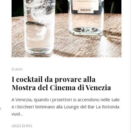
Eventi
I cocktail da provare alla
Mostra del Cinema di Venezia
A Venezia, quando i proiettori si accendono nelle sale
e i bicchieri tintinnano alla Lounge del Bar La Rotonda
a
vuol...
LEGGI DI PIÙ