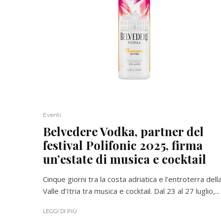
Eventi
Belvedere Vodka, partner del
festival Polifonic 2025, firma
un’estate di musica e cocktail
Cinque giorni tra la costa adriatica e l’entroterra dell
Valle d’Itria tra musica e cocktail. Dal 23 al 27 luglio,...
LEGGI DI PIÙ