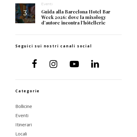
Eventi
Guida alla Barcelona Hotel Bar
Week 2026: dove la mixology
d’autore incontra l’hôtellerie
Seguici sui nostri canali social
Categorie
Bollicine
Eventi
Itinerari
Locali