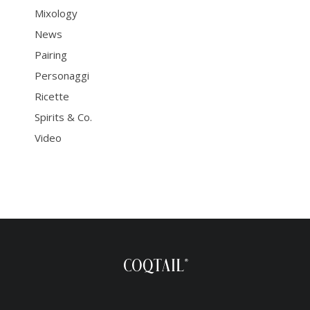
Mixology
News
Pairing
Personaggi
Ricette
Spirits & Co.
Video