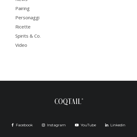
Pairing
Personaggi
Ricette
Spirits & Co.
Video
Facebook
Instagram
YouTube
Linkedin