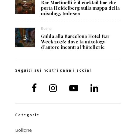
Bar Martinelli è il cocktail bar che
porta Heidelberg sulla mappa della
mixology tedesca
Eventi
Guida alla Barcelona Hotel Bar
Week 2026: dove la mixology
d’autore incontra l’hôtellerie
Seguici sui nostri canali social
Categorie
Bollicine