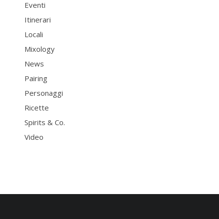
Eventi
Itinerari
Locali
Mixology
News
Pairing
Personaggi
Ricette
Spirits & Co.
Video