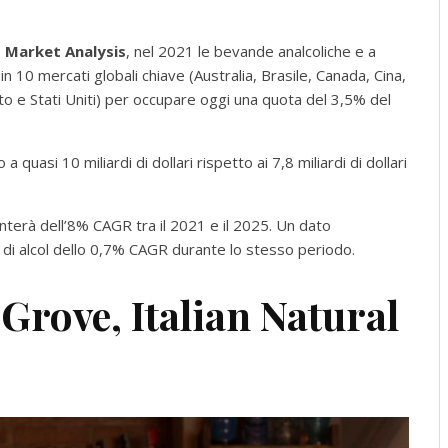
 Market Analysis
, nel 2021 le bevande analcoliche e a
n 10 mercati globali chiave (Australia, Brasile, Canada, Cina,
o e Stati Uniti) per occupare oggi una quota del 3,5% del
quasi 10 miliardi di dollari rispetto ai 7,8 miliardi di dollari
nterà dell’8% CAGR tra il 2021 e il 2025. Un dato
 di alcol dello 0,7% CAGR durante lo stesso periodo.
 Grove, Italian Natural