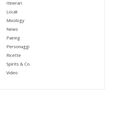
Itinerari
Locali
Mixology
News
Pairing
Personaggi
Ricette
Spirits & Co.
Video