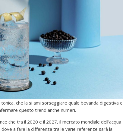
a tonica, che la si ami sorseggiare quale bevanda digestiva e
confermare questo trend anche numeri.
ce che tra il 2020 e il 2027, il mercato mondiale dell’acqua
dove a fare la differenza tra le varie referenze sarà la