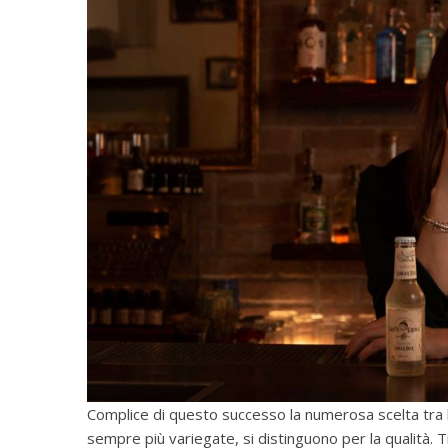
Complice di questo successo la numerosa scelta tra 
sempre più variegate, si distinguono per la qualità. 