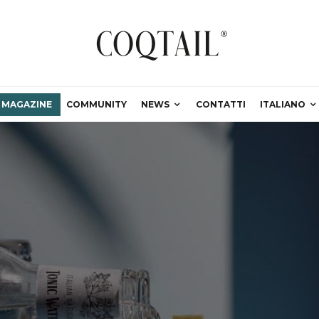
MAGAZINE
COMMUNITY
NEWS
CONTATTI
ITALIANO