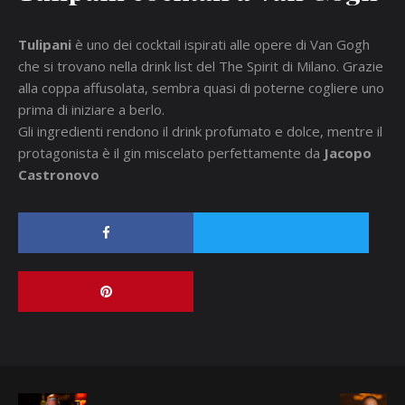
Tulipani
è uno dei cocktail ispirati alle opere di Van Gogh
che si trovano nella drink list del The Spirit di Milano. Grazie
alla coppa affusolata, sembra quasi di poterne cogliere uno
prima di iniziare a berlo.
Gli ingredienti rendono il drink profumato e dolce, mentre il
protagonista è il gin miscelato perfettamente da
Jacopo
Castronovo