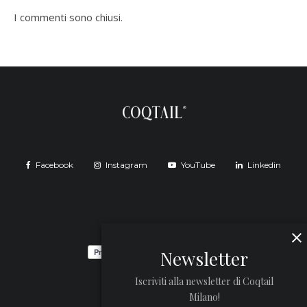
I commenti sono chiusi.
Facebook
Instagram
YouTube
Linkedin
Newsletter
Iscriviti alla newsletter di Coqtail
Milano!