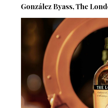
González Byass, The Lond