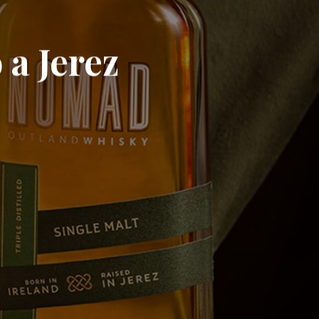
 a Jerez