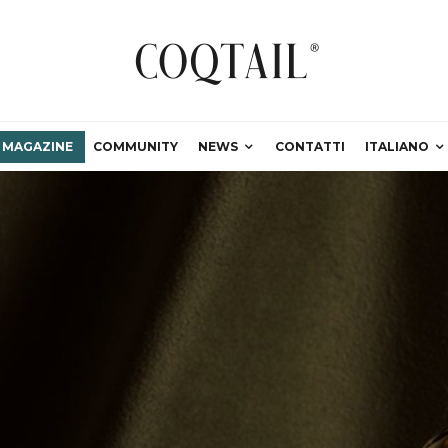
MAGAZINE
COMMUNITY
NEWS
CONTATTI
ITALIANO