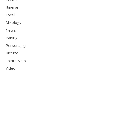
Itinerari
Locali
Mixology
News
Pairing
Personaggi
Ricette
Spirits & Co.
Video