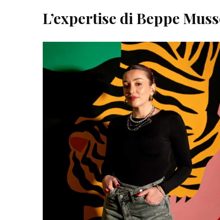
L’expertise di Beppe Mus