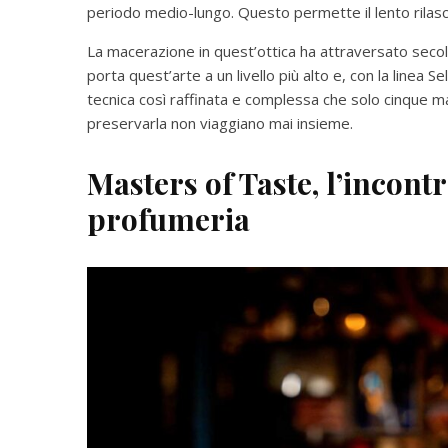
periodo medio-lungo. Questo permette il lento rilasc
La macerazione in quest’ottica ha attraversato secoli
porta quest’arte a un livello più alto e, con la linea 
tecnica così raffinata e complessa che solo cinque 
preservarla non viaggiano mai insieme.
Masters of Taste, l’incont
profumeria