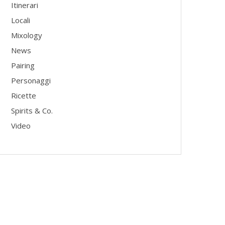
Itinerari
Locali
Mixology
News
Pairing
Personaggi
Ricette
Spirits & Co.
Video