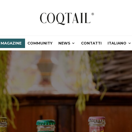
MAGAZINE
COMMUNITY
NEWS
CONTATTI
ITALIANO