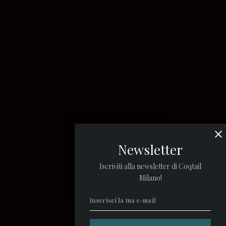
Newsletter
Iscriviti alla newsletter di Coqtail
Milano!