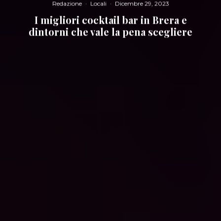
Redazione
·
Locali
·
Dicembre 29, 2023
I migliori cocktail bar in Brera e
dintorni che vale la pena scegliere