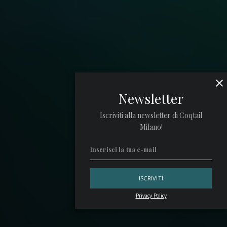
Newsletter
Iscriviti alla newsletter di Coqtail
Milano!
Privacy Policy