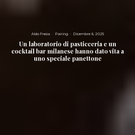
Aldo Fresia
·
Pairing
·
Dicembre 6, 2025
Un laboratorio di pasticceria e un
cocktail bar milanese hanno dato vita a
uno speciale panettone