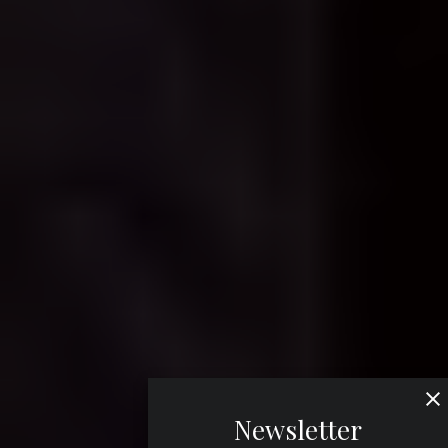
Newsletter