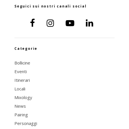
Seguici sui nostri canali social
Categorie
Bollicine
Eventi
Itinerari
Locali
Mixology
News
Pairing
Personaggi