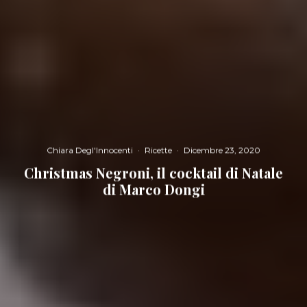
Chiara Degl'Innocenti
·
Ricette
·
Dicembre 23, 2020
Christmas Negroni, il cocktail di Natale
di Marco Dongi