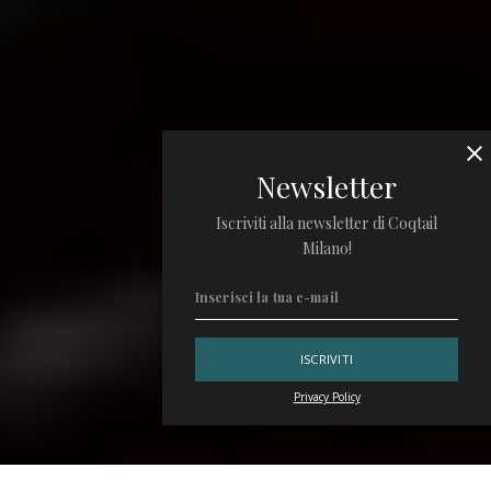
Newsletter
Iscriviti alla newsletter di Coqtail
Milano!
Privacy Policy