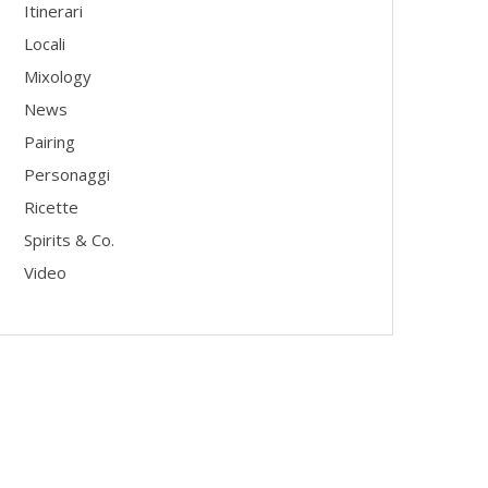
Itinerari
Locali
Mixology
News
Pairing
Personaggi
Ricette
Spirits & Co.
Video