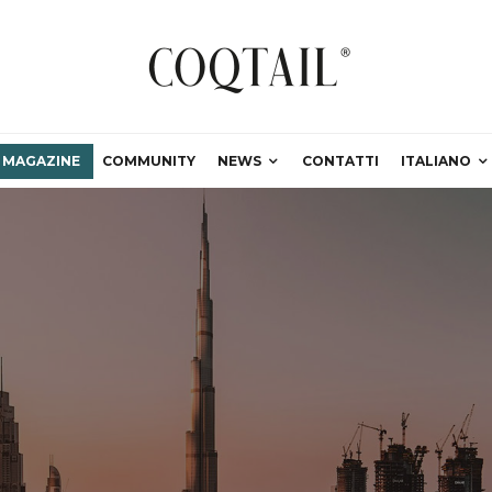
MAGAZINE
COMMUNITY
NEWS
CONTATTI
ITALIANO