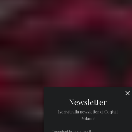
Newsletter
Iscriviti alla newsletter di Coqtail
Milano!