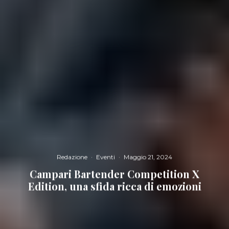
Redazione
·
Eventi
·
Maggio 21, 2024
Campari Bartender Competition X
Edition, una sfida ricca di emozioni