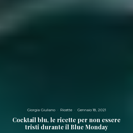
Giorgia Giuliano
·
Ricette
·
Gennaio 18, 2021
Cocktail blu, le ricette per non essere
tristi durante il Blue Monday