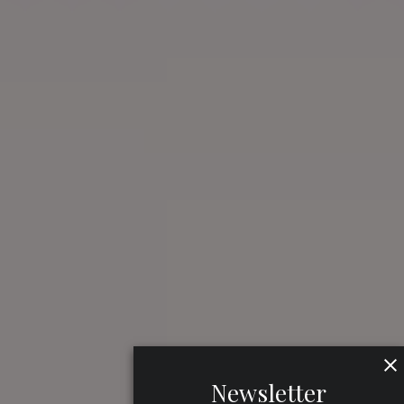
Newsletter