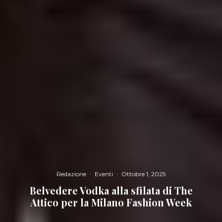
Redazione
·
Eventi
·
Ottobre 1, 2025
Belvedere Vodka alla sfilata di The
Attico per la Milano Fashion Week