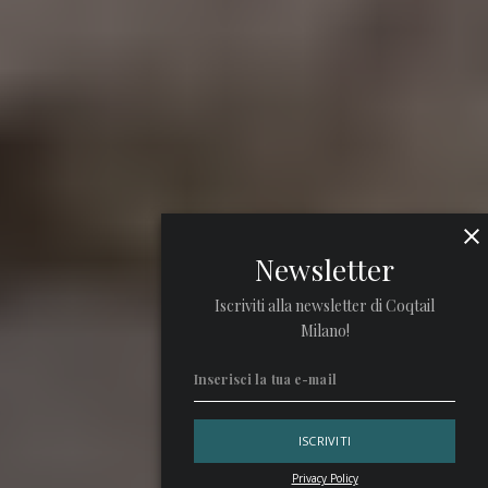
Newsletter
Iscriviti alla newsletter di Coqtail
Milano!
Privacy Policy