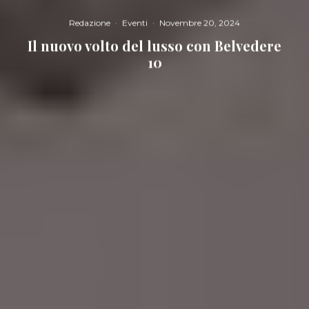
Redazione
·
Eventi
·
Novembre 20, 2024
Il nuovo volto del lusso con Belvedere
10