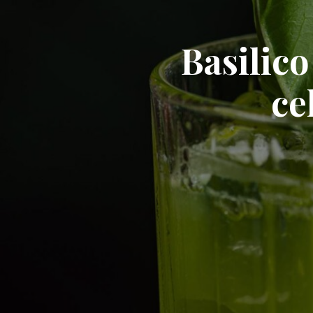
Basilico
ce