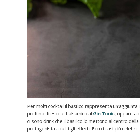
Per molti cocktail il basilico rappresenta un’aggiunta
profumo fresco e balsamico al
Gin Tonic
, oppure arr
ci sono drink che il basilico lo mettono al centro de
protagonista a tutti gli effetti. Ecco i casi più celebri.