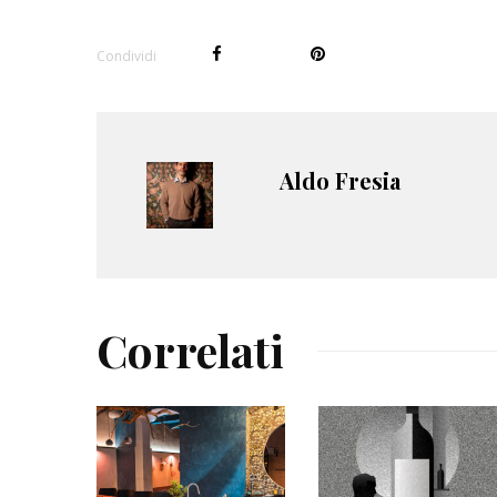
Condividi
Aldo Fresia
Correlati