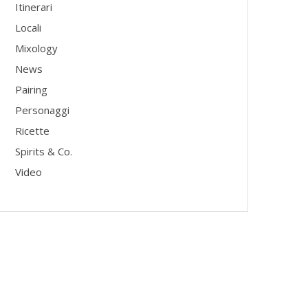
Itinerari
Locali
Mixology
News
Pairing
Personaggi
Ricette
Spirits & Co.
Video