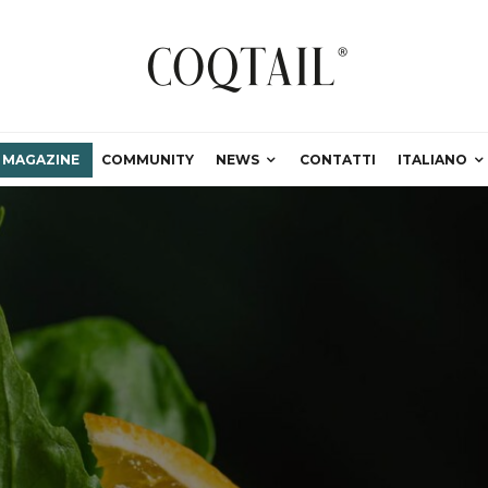
MAGAZINE
COMMUNITY
NEWS
CONTATTI
ITALIANO