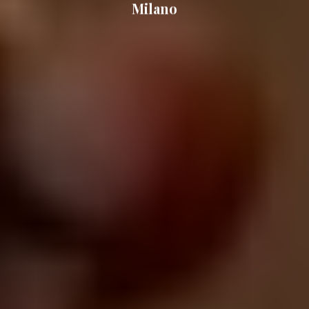
Milano