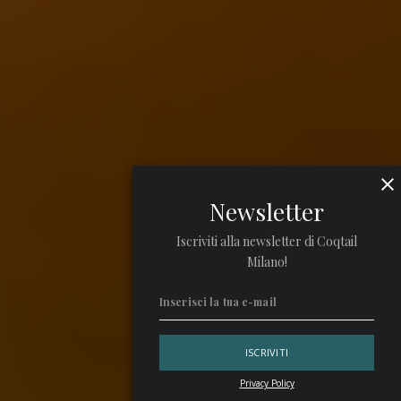
Newsletter
Iscriviti alla newsletter di Coqtail
Milano!
Privacy Policy