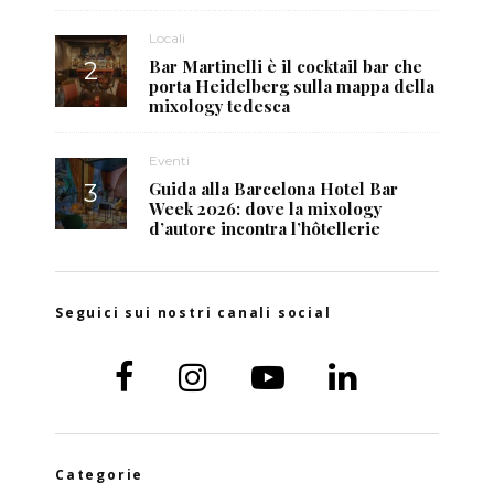
Locali
Bar Martinelli è il cocktail bar che
porta Heidelberg sulla mappa della
mixology tedesca
Eventi
Guida alla Barcelona Hotel Bar
Week 2026: dove la mixology
d’autore incontra l’hôtellerie
Seguici sui nostri canali social
Categorie