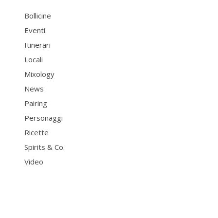
Bollicine
Eventi
Itinerari
Locali
Mixology
News
Pairing
Personaggi
Ricette
Spirits & Co.
Video