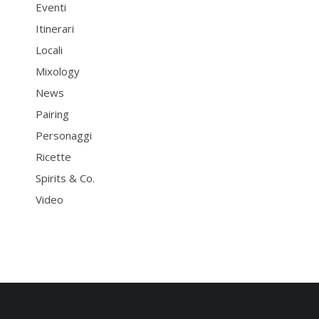
Eventi
Itinerari
Locali
Mixology
News
Pairing
Personaggi
Ricette
Spirits & Co.
Video