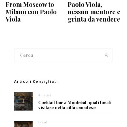
From Moscow to
Paolo Viola,
Milano con Paolo
nessun mentore e
Viola
grinta da vendere
Articoli Consigliati
Itinerari
Cocktail bar a Montréal, quali locali
visitare nella città canadese
Locali