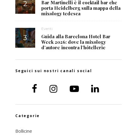
Bar Martinelli è il cocktail bar che
porta Heidelberg sulla mappa della
mixology tedesca
Eventi
Guida alla Barcelona Hotel Bar
Week 2026: dove la mixology
d’autore incontra l’hôtellerie
Seguici sui nostri canali social
Categorie
Bollicine