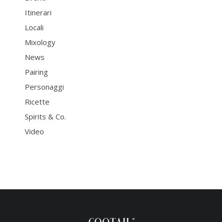
Itinerari
Locali
Mixology
News
Pairing
Personaggi
Ricette
Spirits & Co.
Video