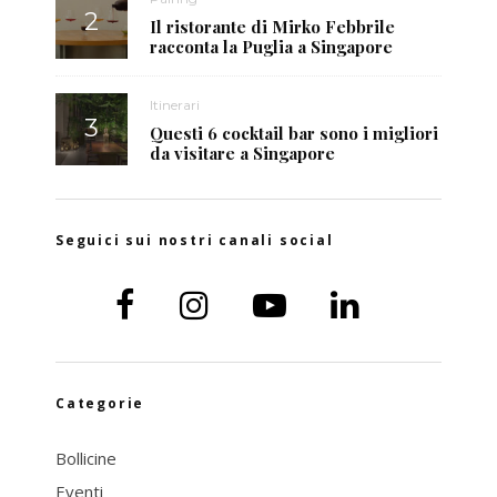
Il ristorante di Mirko Febbrile
racconta la Puglia a Singapore
Itinerari
Questi 6 cocktail bar sono i migliori
da visitare a Singapore
Seguici sui nostri canali social
Categorie
Bollicine
Eventi