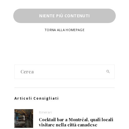
NIENTE PIÙ CONTENUTI
TORNA ALLA HOMEPAGE
Articoli Consigliati
Itinerari
Cocktail bar a Montréal, quali locali
visitare nella città canadese