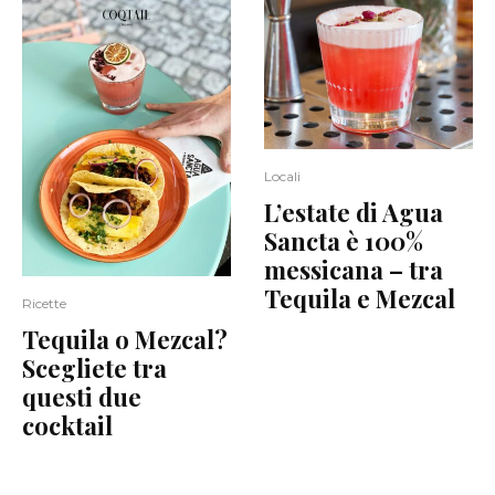
Locali
L’estate di Agua
Sancta è 100%
messicana – tra
Tequila e Mezcal
Ricette
Tequila o Mezcal?
Scegliete tra
questi due
cocktail