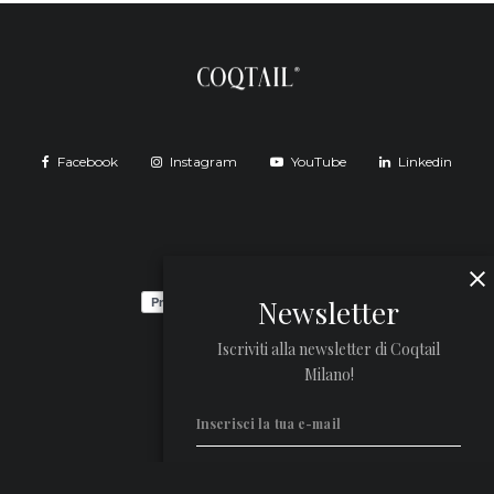
Facebook
Instagram
YouTube
Linkedin
Newsletter
Iscriviti alla newsletter di Coqtail
Milano!