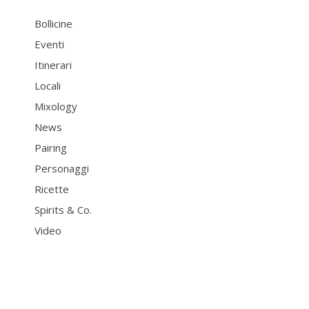
Bollicine
Eventi
Itinerari
Locali
Mixology
News
Pairing
Personaggi
Ricette
Spirits & Co.
Video