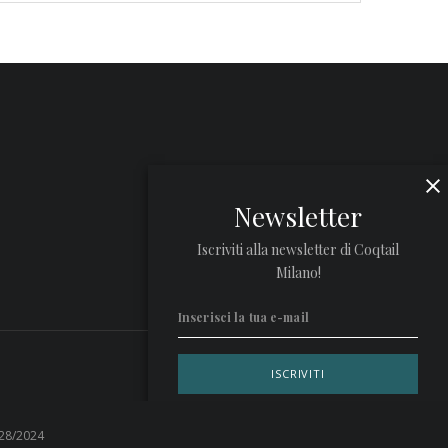
Newsletter
Iscriviti alla newsletter di Coqtail
Milano!
Privacy Policy
 28/2024