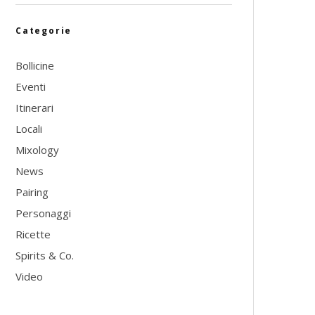
Categorie
Bollicine
Eventi
Itinerari
Locali
Mixology
News
Pairing
Personaggi
Ricette
Spirits & Co.
Video