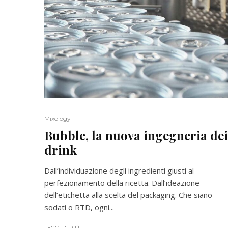
Mixology
Bubble, la nuova ingegneria dei
drink
Dall’individuazione degli ingredienti giusti al
perfezionamento della ricetta. Dall’ideazione
dell’etichetta alla scelta del packaging. Che siano
sodati o RTD, ogni...