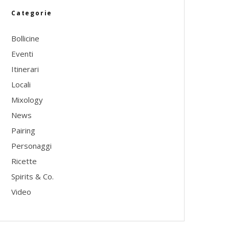
Categorie
Bollicine
Eventi
Itinerari
Locali
Mixology
News
Pairing
Personaggi
Ricette
Spirits & Co.
Video