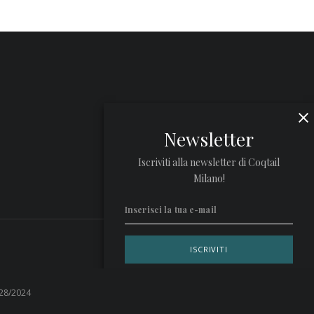
Newsletter
Iscriviti alla newsletter di Coqtail
Milano!
Privacy Policy
 28/2024