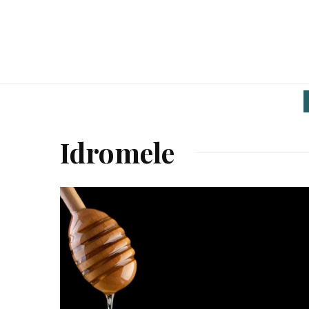
Idromele