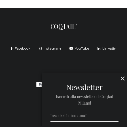
Facebook
Instagram
YouTube
Linkedin
Newsletter
Iscriviti alla newsletter di Coqtail
Milano!