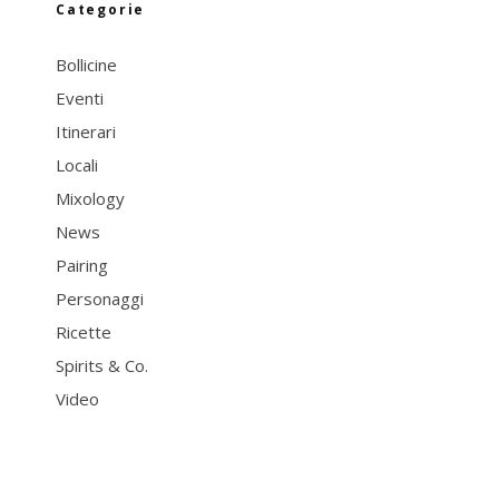
Categorie
Bollicine
Eventi
Itinerari
Locali
Mixology
News
Pairing
Personaggi
Ricette
Spirits & Co.
Video