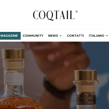
MAGAZINE
COMMUNITY
NEWS
CONTATTI
ITALIANO