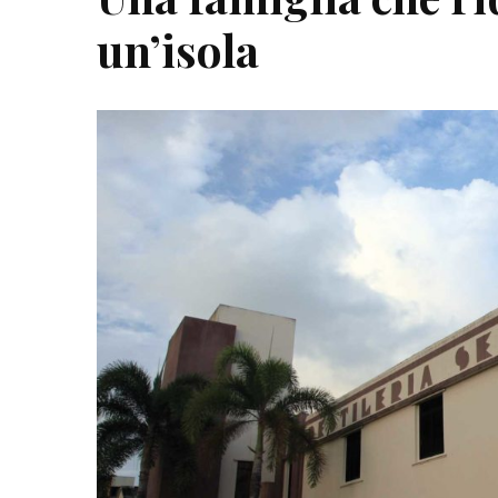
un’isola