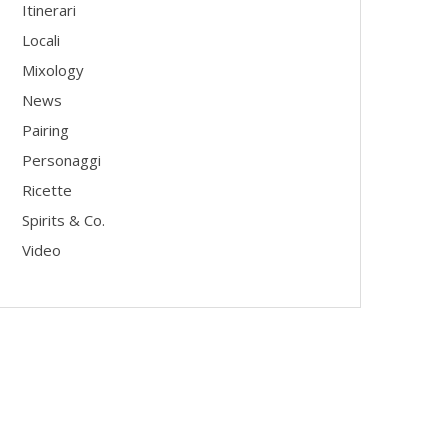
Itinerari
Locali
Mixology
News
Pairing
Personaggi
Ricette
Spirits & Co.
Video