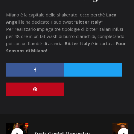
Milano è la capitale dello shakerato, ecco perchè
Luca
Angeli
le ha dedicato il suo twist “
Bitter Italy
“.
Per
realizzarlo
impiega tre tipologie di bitter italiani infusi
per 48 ore in un fat wash di burro d’arachidi, completando
poi con un flambè di arancia.
Bitter Italy
è in carta al
Four
Seasons di Milano
!