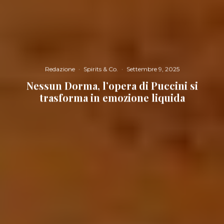
Redazione
·
Spirits & Co.
·
Settembre 9, 2025
Nessun Dorma, l’opera di Puccini si
trasforma in emozione liquida