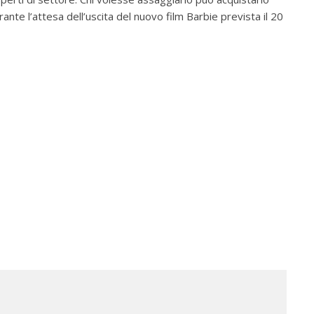
ante l’attesa dell’uscita del nuovo film Barbie prevista il 20