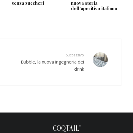
senza zuccheri
nuova storia
dell’aperitivo italiano
Successivo
Bubble, la nuova ingegneria dei
drink