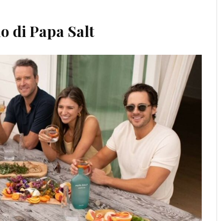
no di Papa Salt