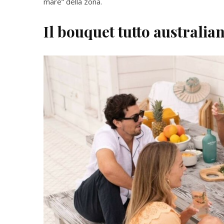
mare” della zona.
Il bouquet tutto australia