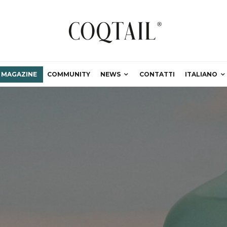
MAGAZINE
COMMUNITY
NEWS
CONTATTI
ITALIANO