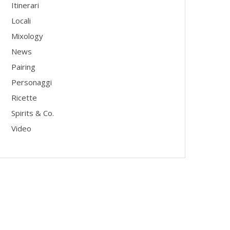
Itinerari
Locali
Mixology
News
Pairing
Personaggi
Ricette
Spirits & Co.
Video