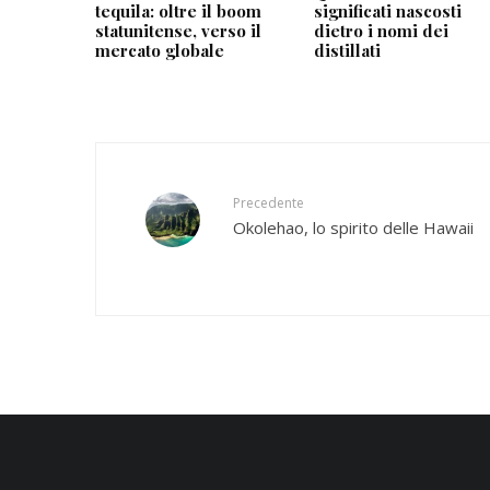
tequila: oltre il boom
significati nascosti
statunitense, verso il
dietro i nomi dei
mercato globale
distillati
Precedente
Okolehao, lo spirito delle Hawaii