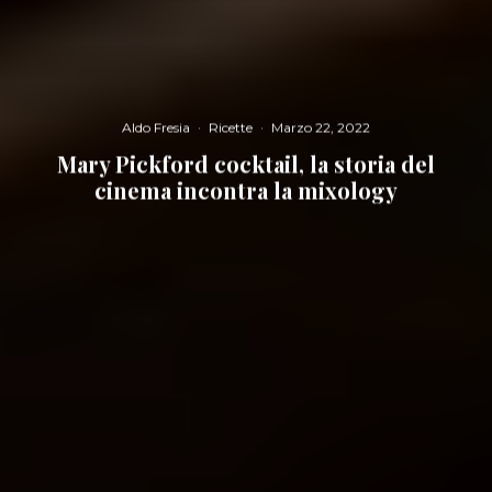
Aldo Fresia
·
Ricette
·
Marzo 22, 2022
Mary Pickford cocktail, la storia del
cinema incontra la mixology