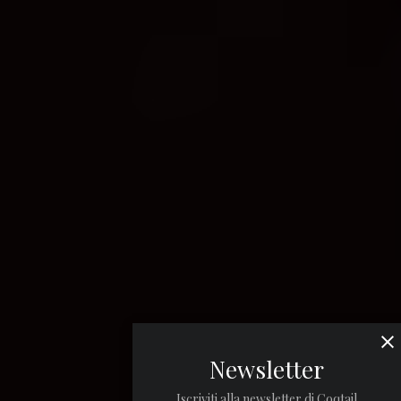
Newsletter
Iscriviti alla newsletter di Coqtail