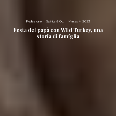
Redazione
·
Spirits & Co.
·
Marzo 4, 2023
Festa del papà con Wild Turkey, una
storia di famiglia