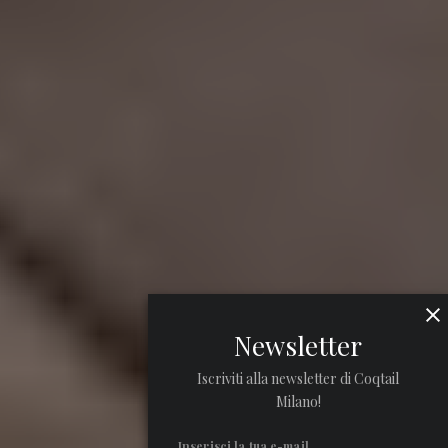
Newsletter
Iscriviti alla newsletter di Coqtail
Milano!