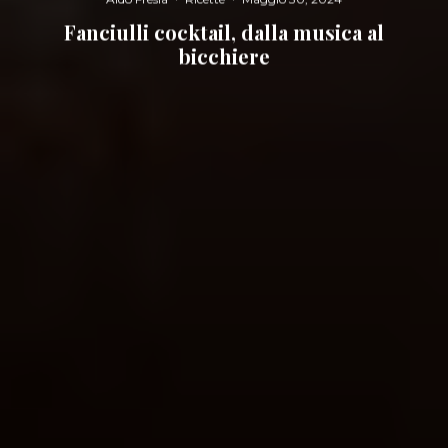
Fanciulli cocktail, dalla musica al
bicchiere