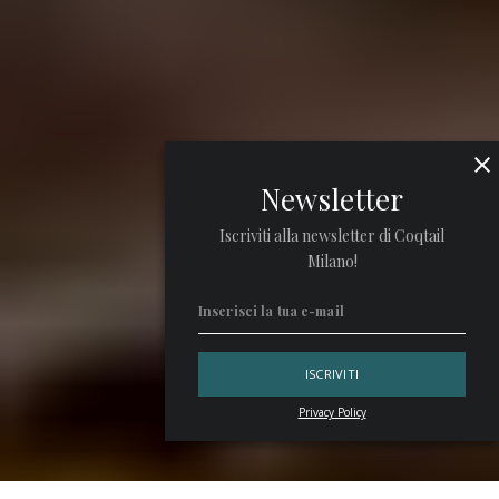
Newsletter
Iscriviti alla newsletter di Coqtail
Milano!
Privacy Policy