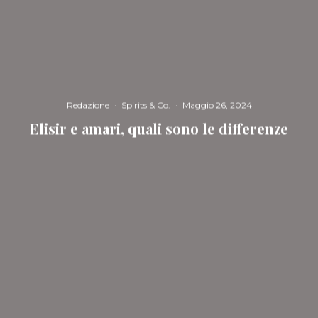
Redazione
·
Spirits & Co.
·
Maggio 26, 2024
Elisir e amari, quali sono le differenze