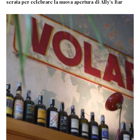
serata per celebrare la nuova apertura di Ally’s Bar