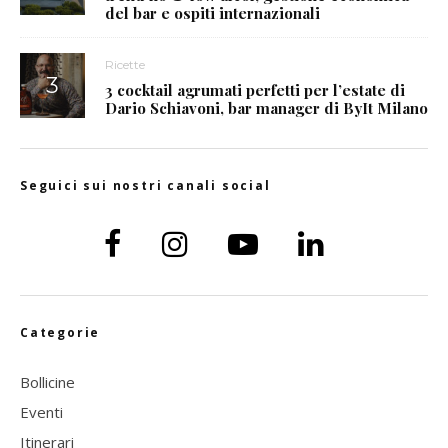
del bar e ospiti internazionali
Ricette
3 cocktail agrumati perfetti per l’estate di
Dario Schiavoni, bar manager di ByIt Milano
Seguici sui nostri canali social
Categorie
Bollicine
Eventi
Itinerari