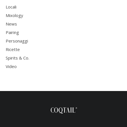
Locali
Mixology
News
Pairing
Personaggi
Ricette
Spirits & Co.
Video