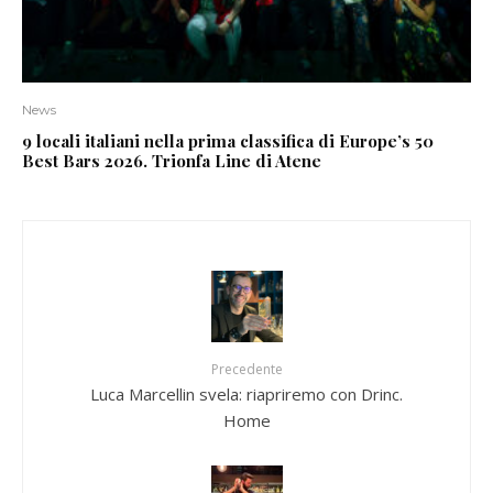
News
9 locali italiani nella prima classifica di Europe’s 50
Best Bars 2026. Trionfa Line di Atene
Precedente
Luca Marcellin svela: riapriremo con Drinc.
Home