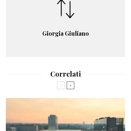
Giorgia Giuliano
Correlati