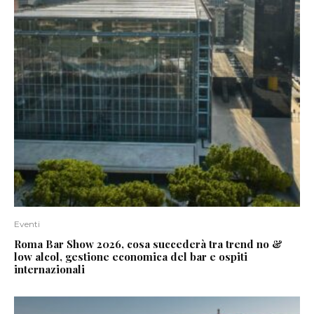
Eventi
Roma Bar Show 2026, cosa succederà tra trend no &
low alcol, gestione economica del bar e ospiti
internazionali