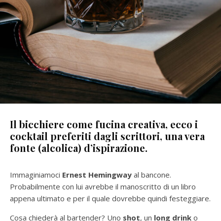
Il bicchiere come fucina creativa, ecco i
cocktail preferiti dagli scrittori, una vera
fonte (alcolica) d’ispirazione.
Immaginiamoci
Ernest Hemingway
al bancone.
Probabilmente con lui avrebbe il manoscritto di un libro
appena ultimato e per il quale dovrebbe quindi festeggiare.
Cosa chiederà al bartender? Uno
shot
, un
long drink
o