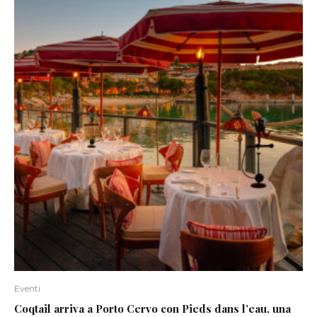
Eventi
Coqtail arriva a Porto Cervo con Pieds dans l’eau, una