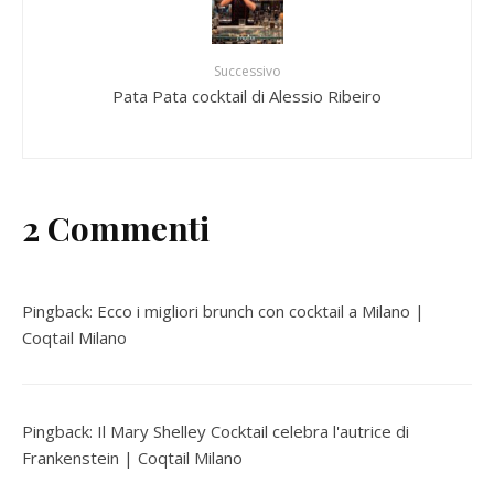
Successivo
Pata Pata cocktail di Alessio Ribeiro
2 Commenti
Pingback:
Ecco i migliori brunch con cocktail a Milano |
Coqtail Milano
Pingback:
Il Mary Shelley Cocktail celebra l'autrice di
Frankenstein | Coqtail Milano