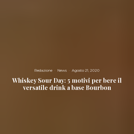
Redazione
·
News
·
Agosto 21, 2020
Whiskey Sour Day: 5 motivi per bere il
versatile drink a base Bourbon