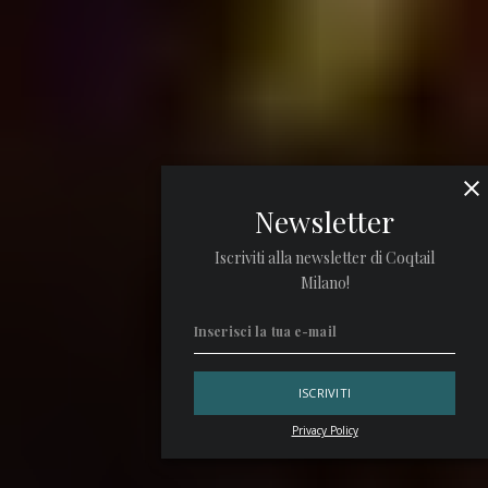
Newsletter
Iscriviti alla newsletter di Coqtail
Milano!
Privacy Policy