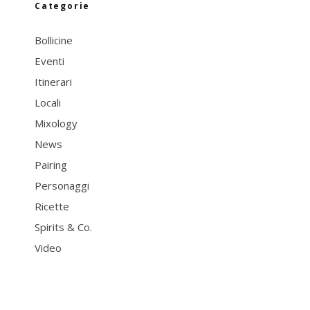
Categorie
Bollicine
Eventi
Itinerari
Locali
Mixology
News
Pairing
Personaggi
Ricette
Spirits & Co.
Video