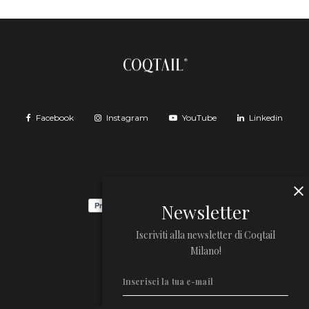
Facebook
Instagram
YouTube
Linkedin
Newsletter
Iscriviti alla newsletter di Coqtail
Milano!