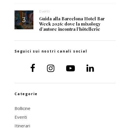
Eventi
Guida alla Barcelona Hotel Bar
Week 2026: dove la mixology
d’autore incontra l’hôtellerie
Seguici sui nostri canali social
Categorie
Bollicine
Eventi
Itinerari