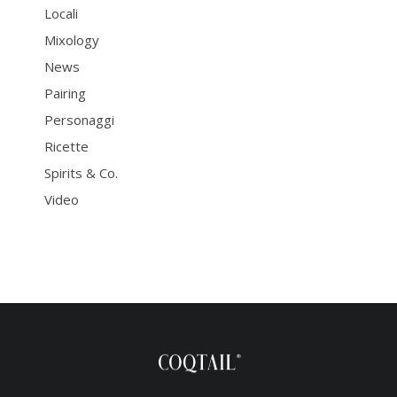
Locali
Mixology
News
Pairing
Personaggi
Ricette
Spirits & Co.
Video