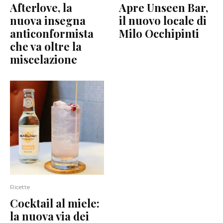
Afterlove, la
Apre Unseen Bar,
nuova insegna
il nuovo locale di
anticonformista
Milo Occhipinti
che va oltre la
miscelazione
Ricette
Cocktail al miele:
la nuova via dei