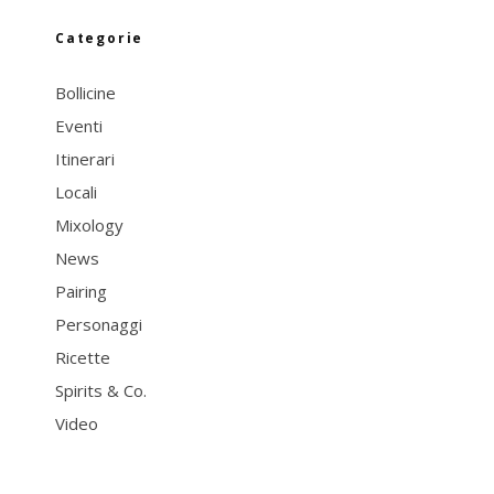
Categorie
Bollicine
Eventi
Itinerari
Locali
Mixology
News
Pairing
Personaggi
Ricette
Spirits & Co.
Video