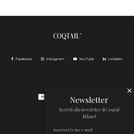
Facebook
Instagram
YouTube
Linkedin
Newsletter
Iscriviti alla newsletter di Coqtail
Milano!