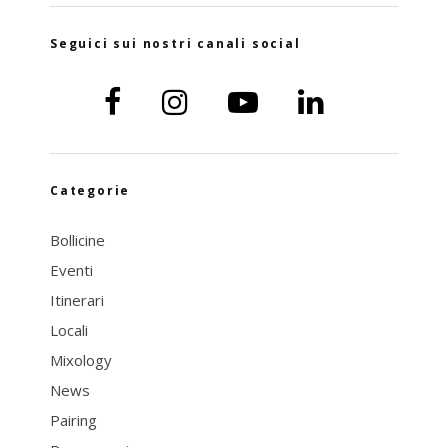
Seguici sui nostri canali social
Categorie
Bollicine
Eventi
Itinerari
Locali
Mixology
News
Pairing