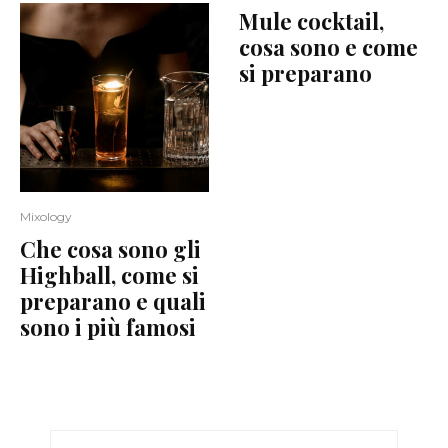
Mule cocktail,
cosa sono e come
si preparano
Mixology
Che cosa sono gli
Highball, come si
preparano e quali
sono i più famosi