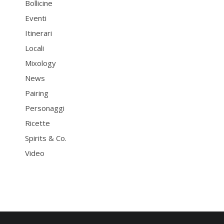
Bollicine
Eventi
Itinerari
Locali
Mixology
News
Pairing
Personaggi
Ricette
Spirits & Co.
Video