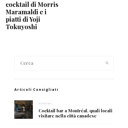
cocktail di Morris
Maramaldi e i
piatti di Yoji
Tokuyoshi
Articoli Consigliati
Itinerari
Cocktail bar a Montréal, quali locali
visitare nella città canadese