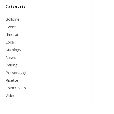
Categorie
Bollicine
Eventi
Itinerari
Locali
Mixology
News
Pairing
Personaggi
Ricette
Spirits & Co.
Video