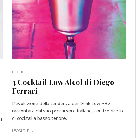
Ricette
3 Cocktail Low Alcol di Diego
Ferrari
L’evoluzione della tendenza dei Drink Low ABV
raccontata dal suo precursore italiano, con tre ricette
di cocktail a basso tenore...
di
LEGGI DI PIÙ