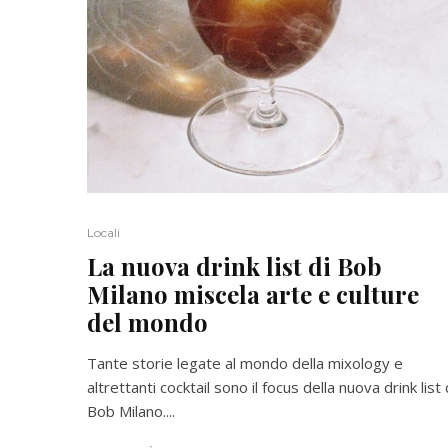
Locali
La nuova drink list di Bob
Milano miscela arte e culture
del mondo
Tante storie legate al mondo della mixology e
altrettanti cocktail sono il focus della nuova drink list 
Bob Milano....