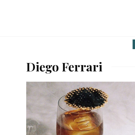
Diego Ferrari